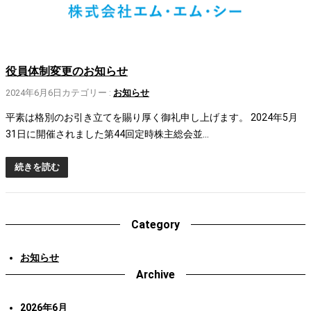
役員体制変更のお知らせ
2024年6月6日
カテゴリー :
お知らせ
平素は格別のお引き立てを賜り厚く御礼申し上げます。 2024年5月
31日に開催されました第44回定時株主総会並…
続きを読む
Category
お知らせ
Archive
2026年6月