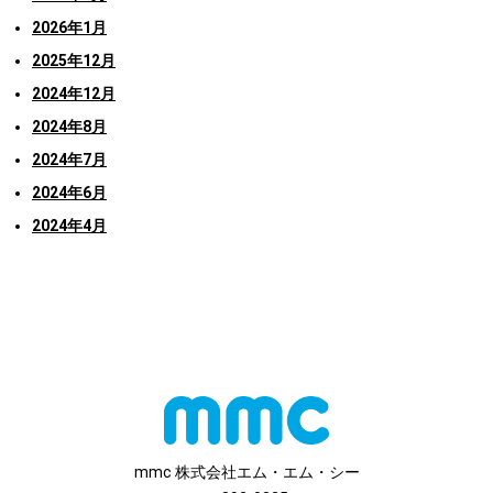
2026年1月
2025年12月
2024年12月
2024年8月
2024年7月
2024年6月
2024年4月
mmc 株式会社エム・エム・シー