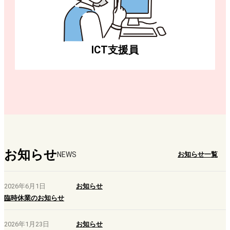
ICT支援員
お知らせ
NEWS
お知らせ一覧
2026年6月1日
お知らせ
臨時休業のお知らせ
2026年1月23日
お知らせ