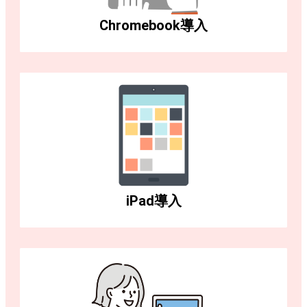
Chromebook導入
iPad導入