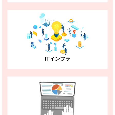
ITインフラ