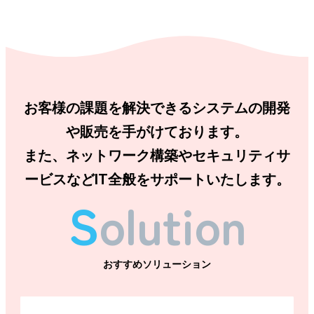
お客様の課題を解決できるシステムの開発
や販売を手がけております。
また、ネットワーク構築やセキュリティサ
ービスなどIT全般をサポートいたします。
S
olution
おすすめソリューション