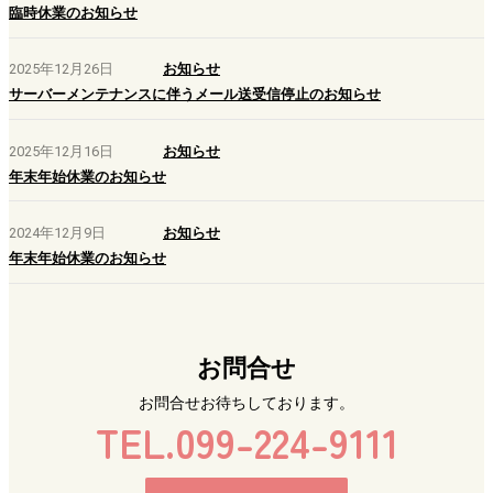
臨時休業のお知らせ
2025年12月26日
お知らせ
サーバーメンテナンスに伴うメール送受信停止のお知らせ
2025年12月16日
お知らせ
年末年始休業のお知らせ
2024年12月9日
お知らせ
年末年始休業のお知らせ
お問合せ
お問合せお待ちしております。
TEL.099-224-9111